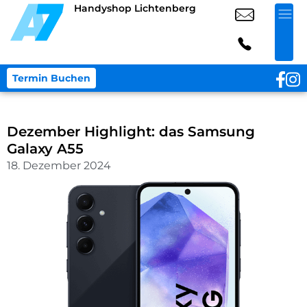
Handyshop Lichtenberg
Termin Buchen
Dezember Highlight: das Samsung
Galaxy A55
18. Dezember 2024