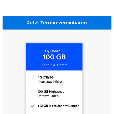
Jetzt Termin vereinbaren