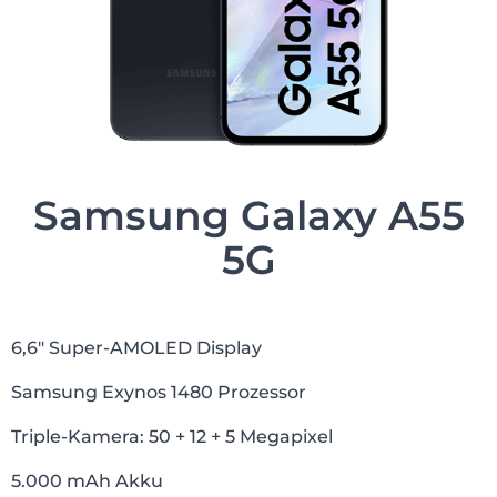
Samsung Galaxy A55
5G
6,6″ Super-AMOLED Display
Samsung Exynos 1480 Prozessor
Triple-Kamera: 50 + 12 + 5 Megapixel
5.000 mAh Akku