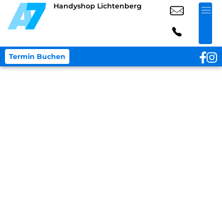
Handyshop Lichtenberg
Termin Buchen