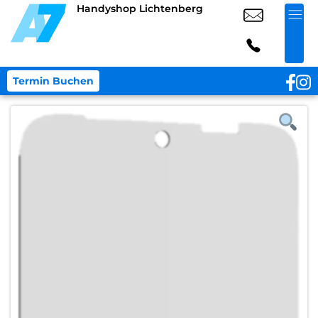
Handyshop Lichtenberg
Termin Buchen