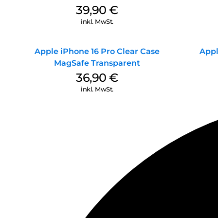
39,90
€
inkl. MwSt.
Apple iPhone 16 Pro Clear Case
Appl
MagSafe Transparent
36,90
€
inkl. MwSt.