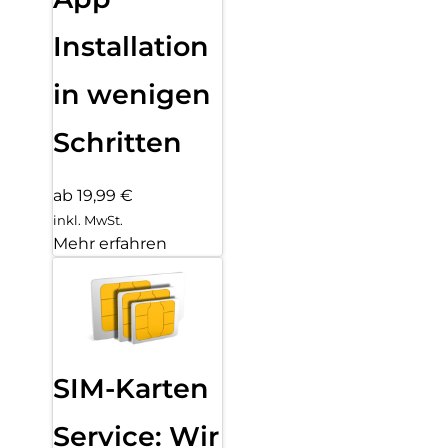
Installation
in wenigen
Schritten
ab 19,99 €
inkl. MwSt.
Mehr erfahren
SIM-Karten
Service: Wir