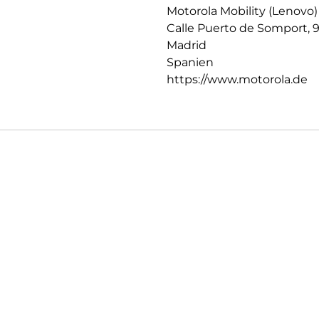
Motorola Mobility (Lenovo)
Calle Puerto de Somport, 
Madrid
Spanien
https://www.motorola.de