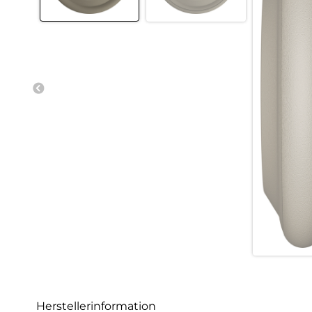
Herstellerinformation