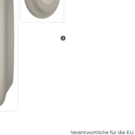
Verantwortliche für die EU