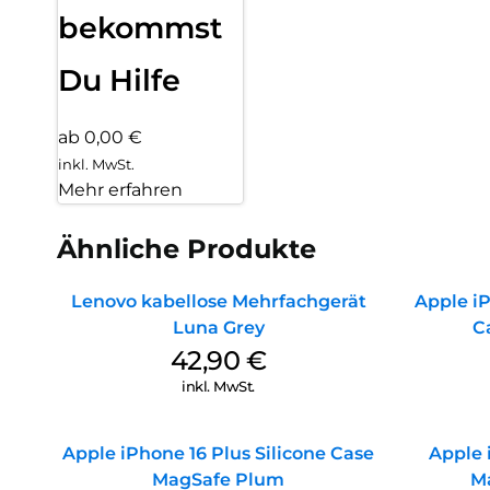
bekommst
Du Hilfe
ab 0,00 €
inkl. MwSt.
Mehr erfahren
Ähnliche Produkte
Lenovo kabellose Mehrfachgerät
Apple iP
Luna Grey
C
42,90
€
inkl. MwSt.
Apple iPhone 16 Plus Silicone Case
Apple 
MagSafe Plum
M