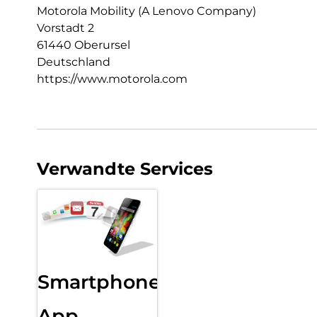
Motorola Mobility (A Lenovo Company)
Vorstadt 2
61440 Oberursel
Deutschland
https://www.motorola.com
Verwandte Services
Smartphone
App