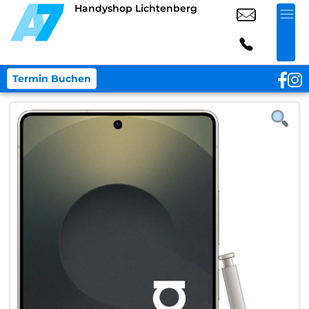
Handyshop Lichtenberg
Termin Buchen