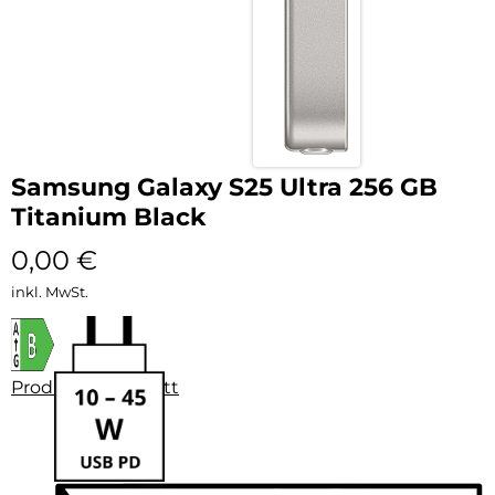
Samsung Galaxy S25 Ultra 256 GB
Titanium Black
0,00
€
inkl. MwSt.
Produktdatenblatt