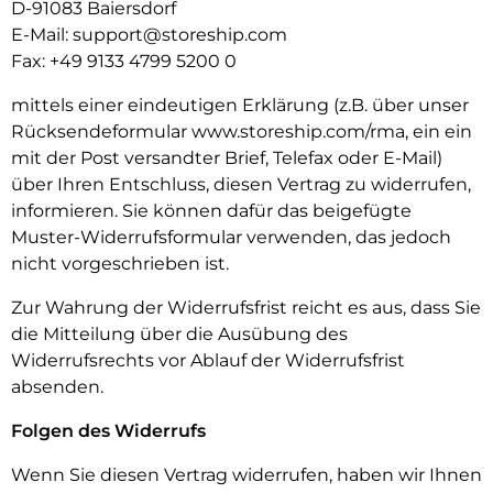
D-91083 Baiersdorf
E-Mail:
support@storeship.com
Fax: +49 9133 4799 5200 0
mittels einer eindeutigen Erklärung (z.B. über unser
Rücksendeformular www.storeship.com/rma, ein ein
mit der Post versandter Brief, Telefax oder E-Mail)
über Ihren Entschluss, diesen Vertrag zu widerrufen,
informieren. Sie können dafür das beigefügte
Muster-Widerrufsformular verwenden, das jedoch
nicht vorgeschrieben ist.
Zur Wahrung der Widerrufsfrist reicht es aus, dass Sie
die Mitteilung über die Ausübung des
Widerrufsrechts vor Ablauf der Widerrufsfrist
absenden.
Folgen des Widerrufs
Wenn Sie diesen Vertrag widerrufen, haben wir Ihnen