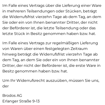
Im Falle eines Vertrags über die Lieferung einer Ware
in mehreren Teilsendungen oder Stücken, beträgt
die Widerrufsfrist vierzehn Tage ab dem Tag, an dem
Sie oder ein von Ihnen benannter Dritter, der nicht
der Beförderer ist, die letzte Teilsendung oder das
letzte Stück in Besitz genommen haben bzw. hat.
Im Falle eines Vertrags zur regelmäßigen Lieferung
von Waren über einen festgelegten Zeitraum
hinweg beträgt die Widerrufsfrist vierzehn Tage ab
dem Tag, an dem Sie oder ein von Ihnen benannter
Dritter, der nicht der Beförderer ist, die erste Ware in
Besitz genommen haben bzw. hat.
Um Ihr Widerrufsrecht auszuüben, müssen Sie uns,
der
Brodos AG
Erlanger Straße 9-13