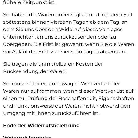
frühere Zeitpunkt ist.
Sie haben die Waren unverzüglich und in jedem Fall
spätestens binnen vierzehn Tagen ab dem Tag, an
dem Sie uns über den Widerruf dieses Vertrages
unterrichten, an uns zurückzusenden oder zu
übergeben. Die Frist ist gewahrt, wenn Sie die Waren
vor Ablauf der Frist von vierzehn Tagen absenden.
Sie tragen die unmittelbaren Kosten der
Rücksendung der Waren.
Sie müssen für einen etwaigen Wertverlust der
Waren nur aufkommen, wenn dieser Wertverlust auf
einen zur Prüfung der Beschaffenheit, Eigenschaften
und Funktionsweise der Waren nicht notwendigen
Umgang mit ihnen zurückzuführen ist.
Ende der Widerrufsbelehrung
Widerrufsformular