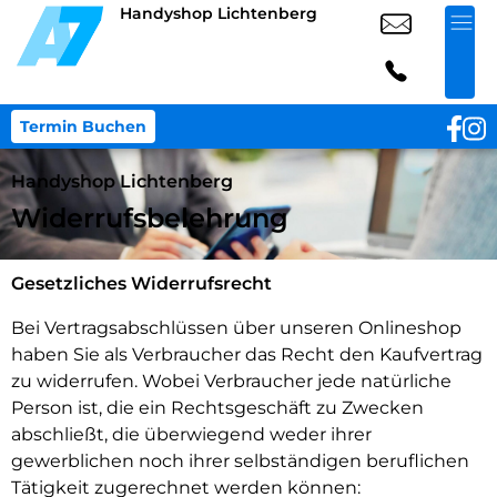
Handyshop Lichtenberg
Termin Buchen
Handyshop Lichtenberg
Widerrufsbelehrung
Gesetzliches Widerrufsrecht
Bei Vertragsabschlüssen über unseren Onlineshop
haben Sie als Verbraucher das Recht den Kaufvertrag
zu widerrufen. Wobei Verbraucher jede natürliche
Person ist, die ein Rechtsgeschäft zu Zwecken
abschließt, die überwiegend weder ihrer
gewerblichen noch ihrer selbständigen beruflichen
Tätigkeit zugerechnet werden können: