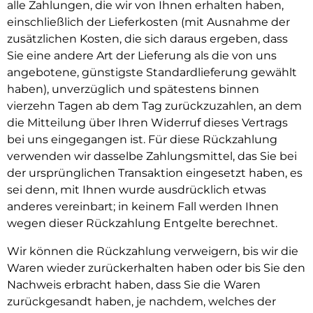
alle Zahlungen, die wir von Ihnen erhalten haben,
einschließlich der Lieferkosten (mit Ausnahme der
zusätzlichen Kosten, die sich daraus ergeben, dass
Sie eine andere Art der Lieferung als die von uns
angebotene, günstigste Standardlieferung gewählt
haben), unverzüglich und spätestens binnen
vierzehn Tagen ab dem Tag zurückzuzahlen, an dem
die Mitteilung über Ihren Widerruf dieses Vertrags
bei uns eingegangen ist. Für diese Rückzahlung
verwenden wir dasselbe Zahlungsmittel, das Sie bei
der ursprünglichen Transaktion eingesetzt haben, es
sei denn, mit Ihnen wurde ausdrücklich etwas
anderes vereinbart; in keinem Fall werden Ihnen
wegen dieser Rückzahlung Entgelte berechnet.
Wir können die Rückzahlung verweigern, bis wir die
Waren wieder zurückerhalten haben oder bis Sie den
Nachweis erbracht haben, dass Sie die Waren
zurückgesandt haben, je nachdem, welches der