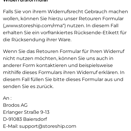
Falls Sie von ihrem Widerrufsrecht Gebrauch machen
wollen, können Sie hierzu unser Retouren Formular
(„www.storeship.com/rma“) nutzen. In diesem Fall
erhalten Sie ein vorfrankiertes Rücksende-Etikett für
die Rücksendung ihrer Ware.
Wenn Sie das Retouren Formular für Ihren Widerruf
nicht nutzen möchten, können Sie uns auch in
anderer Form kontaktieren und beispielsweise
mithilfe dieses Formulars ihren Widerruf erklären. In
diesem Fall füllen Sie bitte dieses Formular aus und
senden Sie es zurück.
An :
Brodos AG
Erlanger Straße 9-13
D-91083 Baiersdorf
E-Mail:
support@storeship.com