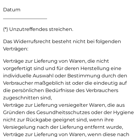
Datum
__________________
(*) Unzutreffendes streichen.
Das Widerrufsrecht besteht nicht bei folgenden
Verträgen:
Verträge zur Lieferung von Waren, die nicht
vorgefertigt sind und für deren Herstellung eine
individuelle Auswahl oder Bestimmung durch den
Verbraucher maßgeblich ist oder die eindeutig auf
die persönlichen Bedürfnisse des Verbrauchers
zugeschnitten sind,
Verträge zur Lieferung versiegelter Waren, die aus
Gründen des Gesundheitsschutzes oder der Hygiene
nicht zur Rückgabe geeignet sind, wenn ihre
Versiegelung nach der Lieferung entfernt wurde,
Verträge zur Lieferung von Waren, wenn diese nach