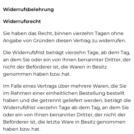
Widerrufsbelehrung
Widerrufsrecht
Sie haben das Recht, binnen vierzehn Tagen ohne
Angabe von Gründen diesen Vertrag zu widerrufen.
Die Widerrufsfrist beträgt vierzehn Tage, ab dem Tag,
an dem Sie oder ein von Ihnen benannter Dritter, der
nicht der Beförderer ist, die Waren in Besitz
genommen haben bzw. hat.
Im Falle eines Vertrags über mehrere Waren, die Sie
im Rahmen einer einheitlichen Bestellung bestellt
haben und die getrennt geliefert werden, beträgt die
Widerrufsfrist vierzehn Tage ab dem Tag, an dem Sie
oder ein von Ihnen benannter Dritter, der nicht der
Beförderer ist, die letzte Ware in Besitz genommen
haben bzw. hat.