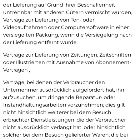
der Lieferung auf Grund ihrer Beschaffenheit
untrennbar mit anderen Gütern vermischt wurden,
Verträge zur Lieferung von Ton- oder
Videoaufnahmen oder Computersoftware in einer
versiegelten Packung, wenn die Versiegelung nach
der Lieferung entfernt wurde,
Verträge zur Lieferung von Zeitungen, Zeitschriften
oder Illustrierten mit Ausnahme von Abonnement-
Verträgen ,
Verträge, bei denen der Verbraucher den
Unternehmer ausdrücklich aufgefordert hat, ihn
aufzusuchen, um dringende Reparatur- oder
Instandhaltungsarbeiten vorzunehmen; dies gilt
nicht hinsichtlich weiterer bei dem Besuch
erbrachter Dienstleistungen, die der Verbraucher
nicht ausdrücklich verlangt hat, oder hinsichtlich
solcher bei dem Besuch gelieferter Waren, die bei