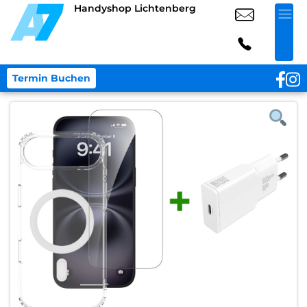
Handyshop Lichtenberg
Termin Buchen