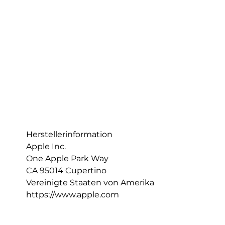
Herstellerinformation
Apple Inc.
One Apple Park Way
CA 95014 Cupertino
Vereinigte Staaten von Amerika
https://www.apple.com