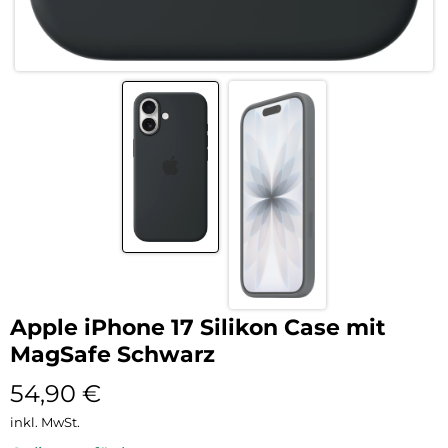
Apple iPhone 17 Silikon Case mit
MagSafe Schwarz
54,90
€
inkl. MwSt.