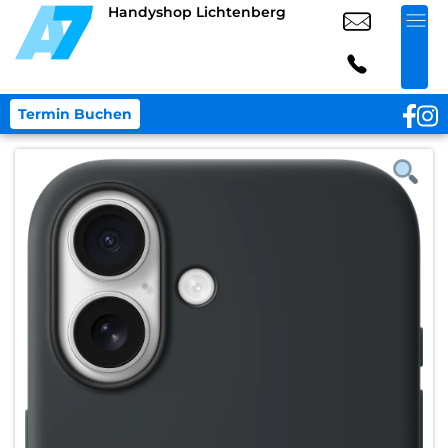
Handyshop Lichtenberg
Termin Buchen