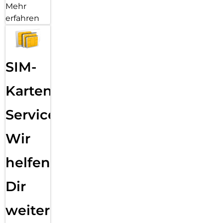
Mehr
erfahren
SIM-
Karten
Service:
Wir
helfen
Dir
weiter