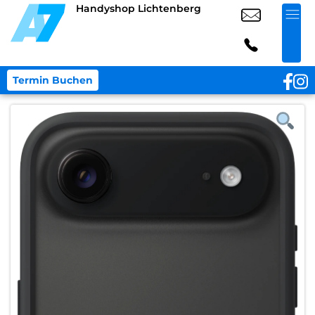
Handyshop Lichtenberg
Termin Buchen