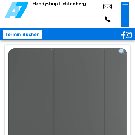
Handyshop Lichtenberg
Termin Buchen