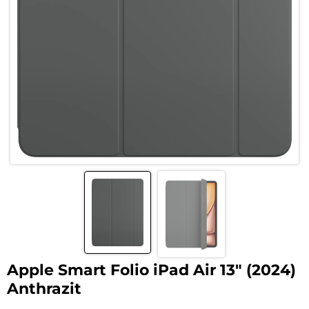
Apple Smart Folio iPad Air 13″ (2024)
Anthrazit