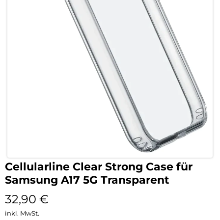
Cellularline Clear Strong Case für
Samsung A17 5G Transparent
32,90
€
inkl. MwSt.