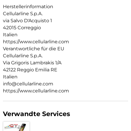
Herstellerinformation
Cellularline S.p.A.
via Salvo D'Acquisto 1
42015 Correggio
Italien
https://www.cellularline.com
Verantwortliche für die EU
Cellularline S.p.A.
Via Grigoris Lambrakis 1/A
42122 Reggio Emilia RE
Italien
info@cellularline.com
https://www.cellularline.com
Verwandte Services