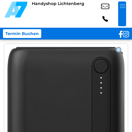
Handyshop Lichtenberg
Termin Buchen