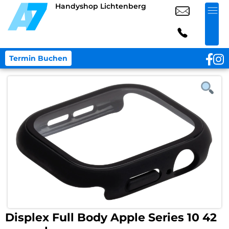
Handyshop Lichtenberg
Termin Buchen
Displex Full Body Apple Series 10 42