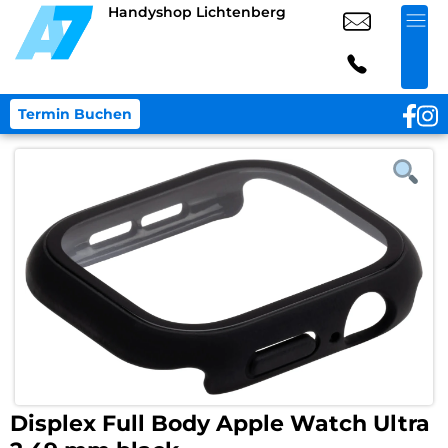
Handyshop Lichtenberg
Termin Buchen
Displex Full Body Apple Watch Ultra