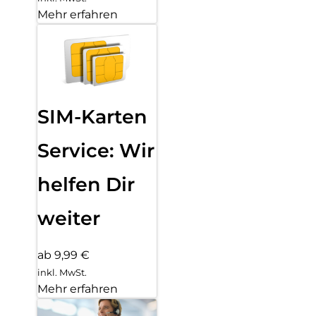
Mehr erfahren
SIM-Karten
Service: Wir
helfen Dir
weiter
ab 9,99 €
inkl. MwSt.
Mehr erfahren