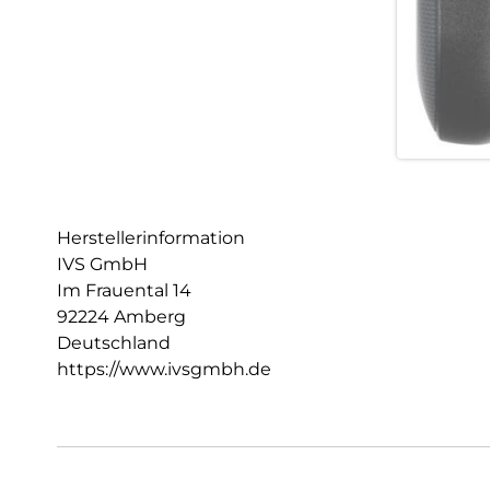
Herstellerinformation
IVS GmbH
Im Frauental 14
92224 Amberg
Deutschland
https://www.ivsgmbh.de