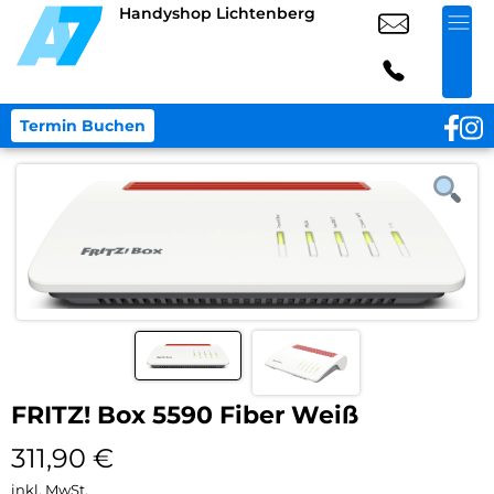
Handyshop Lichtenberg
Termin Buchen
FRITZ! Box 5590 Fiber Weiß
311,90
€
inkl. MwSt.