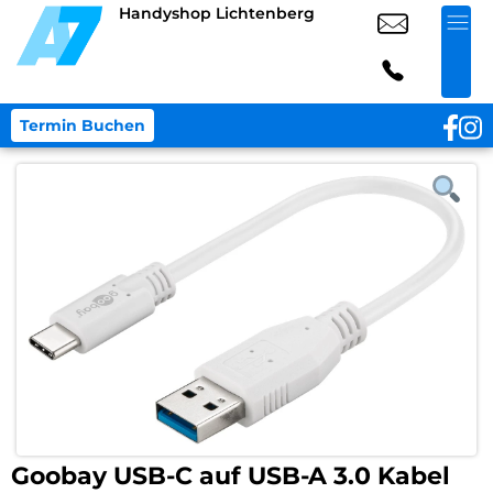
Handyshop Lichtenberg
Termin Buchen
Goobay USB-C auf USB-A 3.0 Kabel