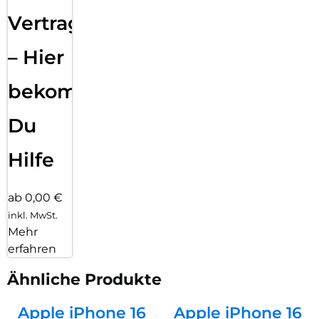
Vertragsabwicklung
– Hier
bekommst
Du
Hilfe
ab 0,00 €
inkl. MwSt.
Mehr
erfahren
Ähnliche Produkte
Apple iPhone 16
Apple iPhone 16