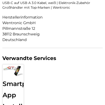
USB-C auf USB A 3.0 Kabel, weiß | Elektronik-Zubehör
Großhändler mit Top-Marken | Wentronic
Herstellerinformation
Wentronic GmbH
Pillmannstraße 12
38112 Braunschweig
Deutschland
Verwandte Services
Smartphone
App