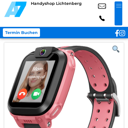
Handyshop Lichtenberg
Termin Buchen