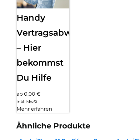
Handy
Vertragsabwicklung
– Hier
bekommst
Du Hilfe
ab 0,00 €
inkl. MwSt.
Mehr erfahren
Ähnliche Produkte