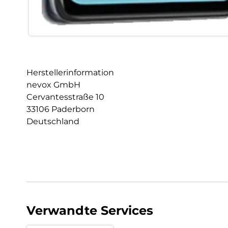
Herstellerinformation
nevox GmbH
Cervantesstraße 10
33106 Paderborn
Deutschland
Verwandte Services