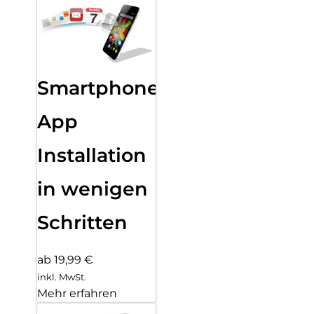
Smartphone
App
Installation
in wenigen
Schritten
ab 19,99 €
inkl. MwSt.
Mehr erfahren