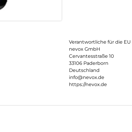
Verantwortliche für die EU
nevox GmbH
Cervantesstraße 10
33106 Paderborn
Deutschland
info@nevox.de
https://nevox.de