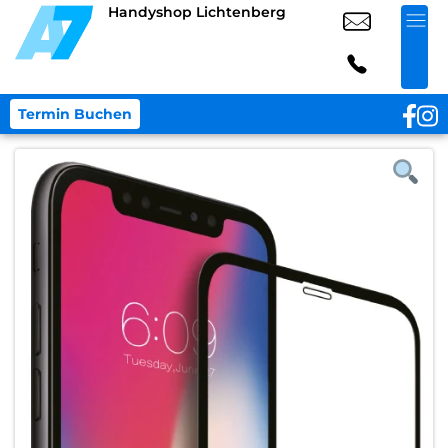
Handyshop Lichtenberg
Termin Buchen