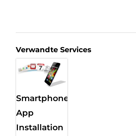
Verwandte Services
Smartphone
App
Installation