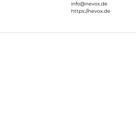
info@nevox.de
https://nevox.de