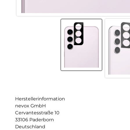
Herstellerinformation
nevox GmbH
Cervantesstraße 10
33106 Paderborn
Deutschland