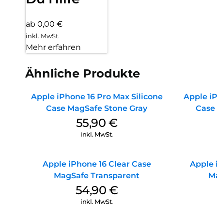
ab 0,00 €
inkl. MwSt.
Mehr erfahren
Ähnliche Produkte
Apple iPhone 16 Pro Max Silicone
Apple iP
Case MagSafe Stone Gray
Case
55,90
€
inkl. MwSt.
Apple iPhone 16 Clear Case
Apple 
MagSafe Transparent
M
54,90
€
inkl. MwSt.