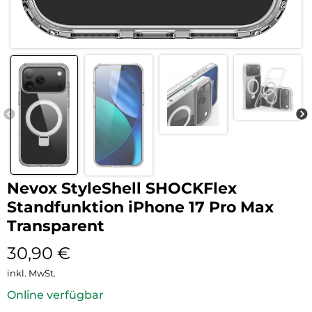
Nevox StyleShell SHOCKFlex
Standfunktion iPhone 17 Pro Max
Transparent
30,90
€
inkl. MwSt.
Online verfügbar