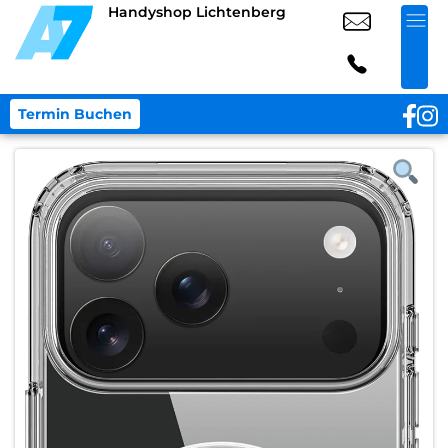
Handyshop Lichtenberg
Termin Buchen