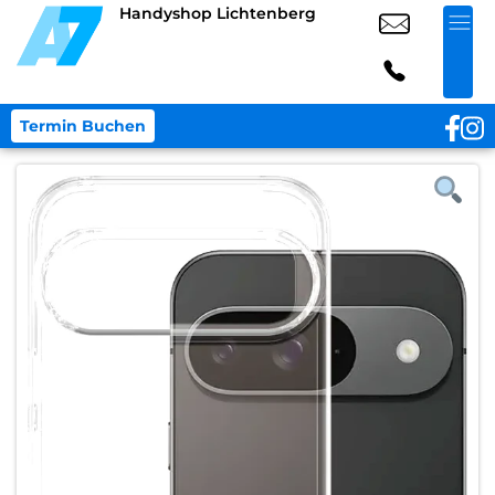
Handyshop Lichtenberg
Termin Buchen