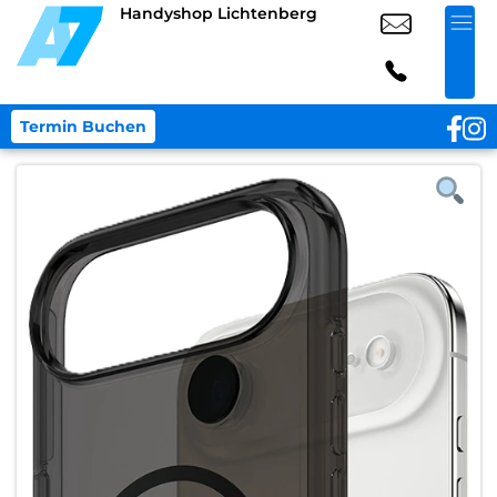
Handyshop Lichtenberg
Termin Buchen