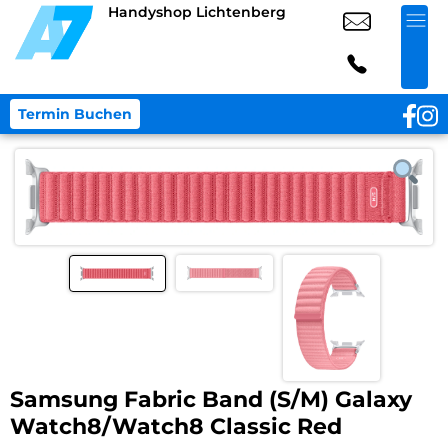
Handyshop Lichtenberg
Termin Buchen
Samsung Fabric Band (S/M) Galaxy
Watch8/Watch8 Classic Red