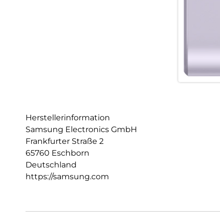
Herstellerinformation
Samsung Electronics GmbH
Frankfurter Straße 2
65760 Eschborn
Deutschland
https://samsung.com