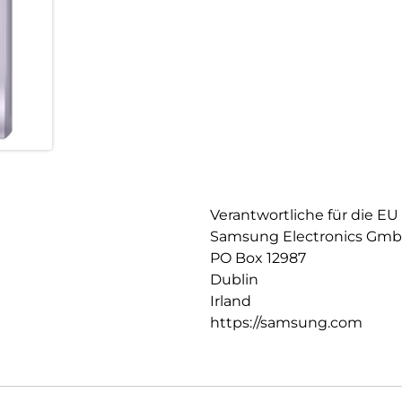
Verantwortliche für die EU
Samsung Electronics Gm
PO Box 12987
Dublin
Irland
https://samsung.com