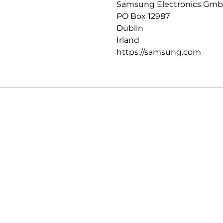
Samsung Electronics Gm
PO Box 12987
Dublin
Irland
https://samsung.com