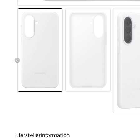
Herstellerinformation