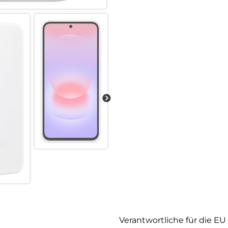
Verantwortliche für die EU