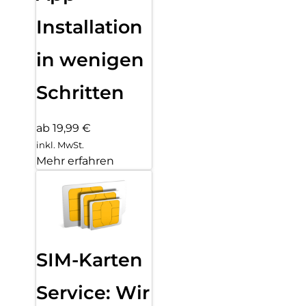
Installation
in wenigen
Schritten
ab 19,99 €
inkl. MwSt.
Mehr erfahren
SIM-Karten
Service: Wir