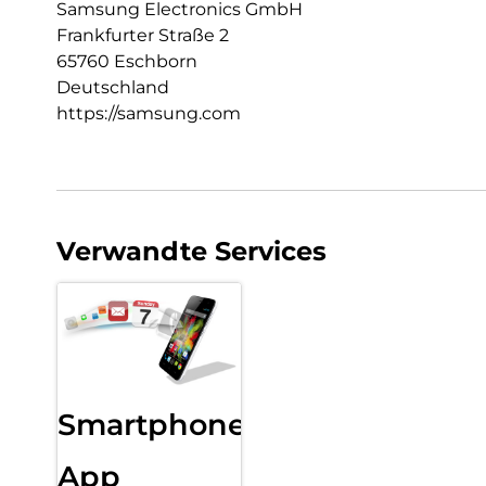
Samsung Electronics GmbH
Frankfurter Straße 2
65760 Eschborn
Deutschland
https://samsung.com
Verwandte Services
Smartphone
App