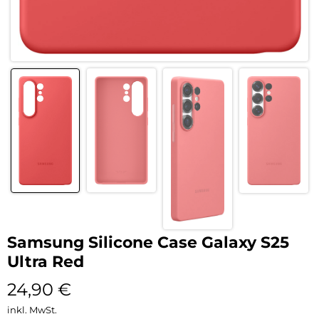
Samsung Silicone Case Galaxy S25
Ultra Red
24,90
€
inkl. MwSt.