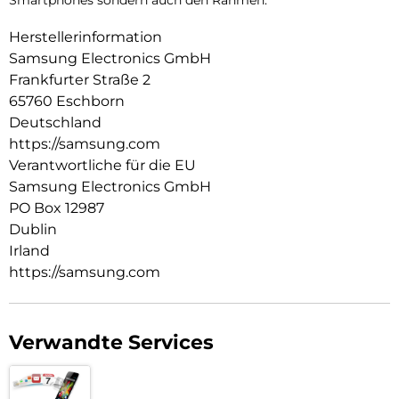
Smartphones sondern auch den Rahmen.
Herstellerinformation
Samsung Electronics GmbH
Frankfurter Straße 2
65760 Eschborn
Deutschland
https://samsung.com
Verantwortliche für die EU
Samsung Electronics GmbH
PO Box 12987
Dublin
Irland
https://samsung.com
Verwandte Services