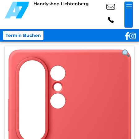
Handyshop Lichtenberg
Termin Buchen