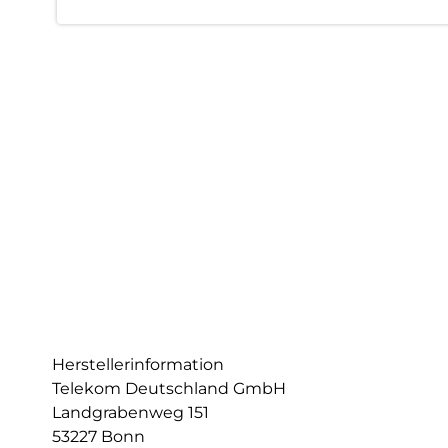
Herstellerinformation
Telekom Deutschland GmbH
Landgrabenweg 151
53227 Bonn