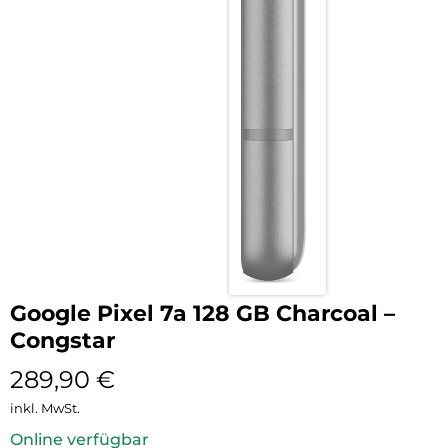
Google Pixel 7a 128 GB Charcoal –
Congstar
289,90
€
inkl. MwSt.
Online verfügbar