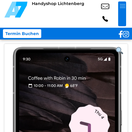
Handyshop Lichtenberg
Termin Buchen