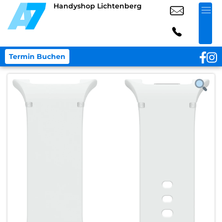
Handyshop Lichtenberg
Termin Buchen