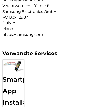
https://samsung.com
Verantwortliche für die EU
Samsung Electronics GmbH
PO Box 12987
Dublin
Irland
https://samsung.com
Verwandte Services
Smartphone
App
Installation